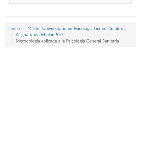
Inicio
Máster Universitario en Psicología General Sanitaria
Asignaturas del plan 557
Metodología aplicada a la Psicología General Sanitaria