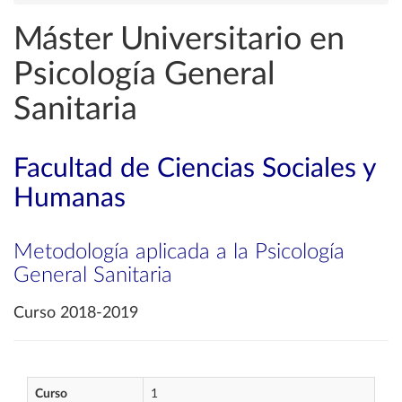
Máster Universitario en
Psicología General
Sanitaria
Facultad de Ciencias Sociales y
Humanas
Metodología aplicada a la Psicología
General Sanitaria
Curso 2018-2019
Curso
1