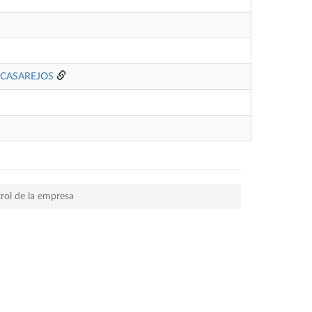
 CASAREJOS
rol de la empresa