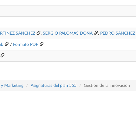
RTÍNEZ SÁNCHEZ
,
SERGIO PALOMAS DOÑA
,
PEDRO SÁNCHEZ 
eb
/
Formato PDF
a y Marketing
Asignaturas del plan 555
Gestión de la innovación