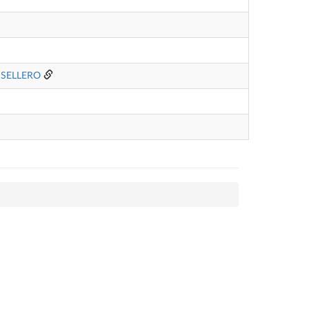
SELLERO