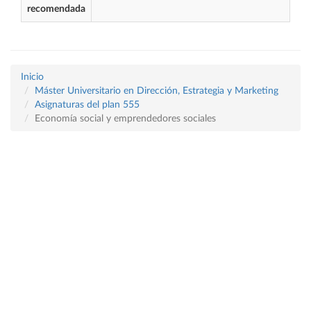
recomendada
Inicio
Máster Universitario en Dirección, Estrategia y Marketing
Asignaturas del plan 555
Economía social y emprendedores sociales