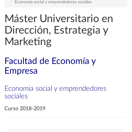
Economía social y emprendedores sociales
Máster Universitario en
Dirección, Estrategia y
Marketing
Facultad de Economía y
Empresa
Economía social y emprendedores
sociales
Curso 2018-2019