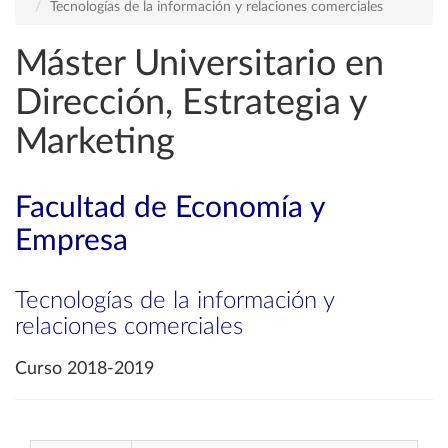
Tecnologías de la información y relaciones comerciales
Máster Universitario en
Dirección, Estrategia y
Marketing
Facultad de Economía y
Empresa
Tecnologías de la información y
relaciones comerciales
Curso 2018-2019