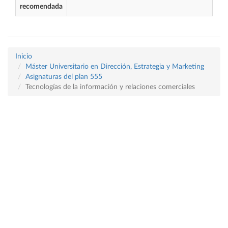
recomendada
Inicio
Máster Universitario en Dirección, Estrategia y Marketing
Asignaturas del plan 555
Tecnologías de la información y relaciones comerciales