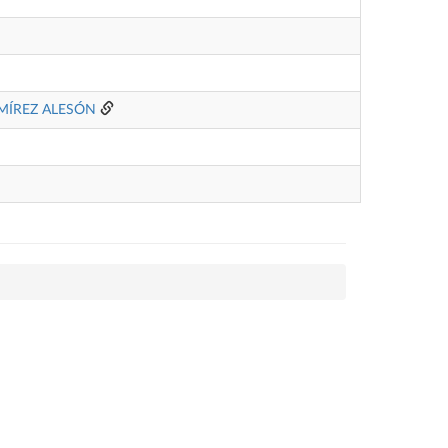
MÍREZ ALESÓN