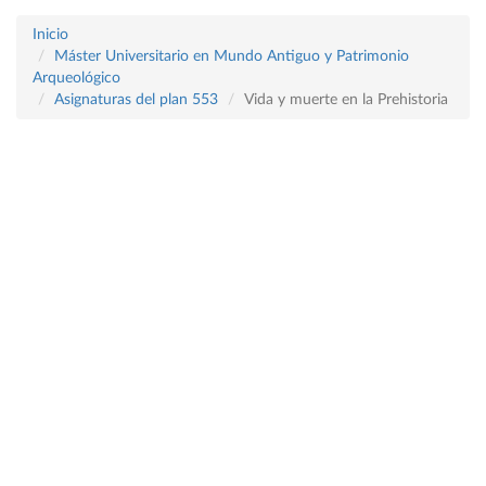
Inicio
Máster Universitario en Mundo Antiguo y Patrimonio
Arqueológico
Asignaturas del plan 553
Vida y muerte en la Prehistoria