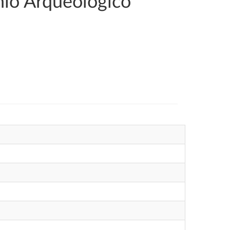
nio Arqueológico