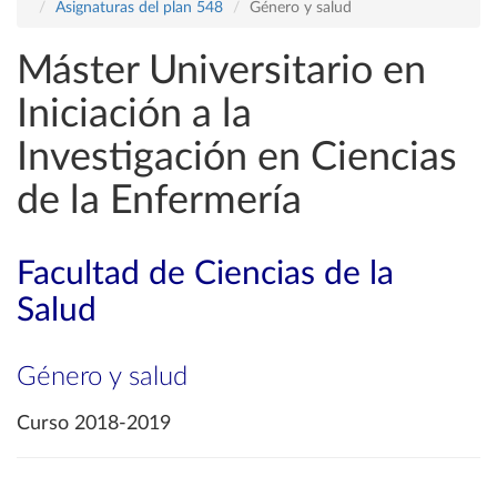
Asignaturas del plan 548
Género y salud
Máster Universitario en
Iniciación a la
Investigación en Ciencias
de la Enfermería
Facultad de Ciencias de la
Salud
Género y salud
Curso 2018-2019