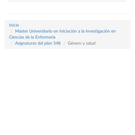
Inicio
Máster Universitario en Iniciación a la Investigación en
Ciencias de la Enfermería
Asignaturas del plan 548
Género y salud