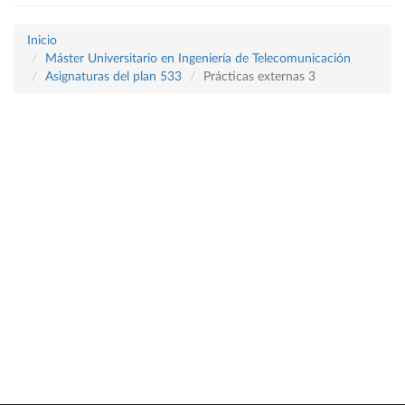
Inicio
Máster Universitario en Ingeniería de Telecomunicación
Asignaturas del plan 533
Prácticas externas 3