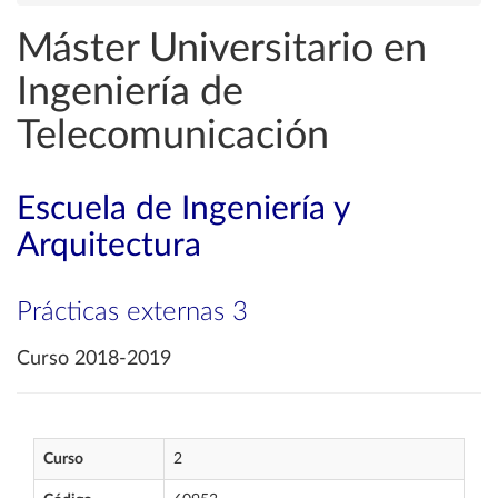
Máster Universitario en
Ingeniería de
Telecomunicación
Escuela de Ingeniería y
Arquitectura
Prácticas externas 3
Curso 2018-2019
Curso
2