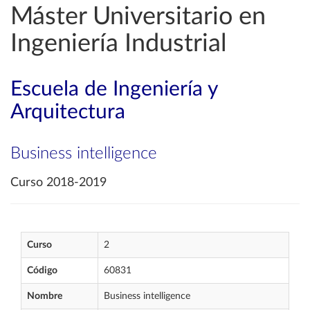
Máster Universitario en
Ingeniería Industrial
Escuela de Ingeniería y
Arquitectura
Business intelligence
Curso 2018-2019
Curso
2
Código
60831
Nombre
Business intelligence