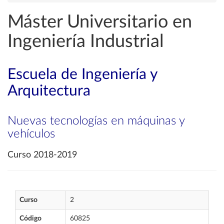
Máster Universitario en
Ingeniería Industrial
Escuela de Ingeniería y
Arquitectura
Nuevas tecnologías en máquinas y
vehículos
Curso 2018-2019
Curso
2
Código
60825