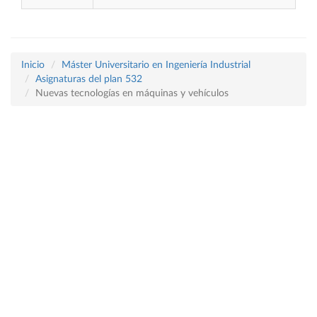
Inicio
Máster Universitario en Ingeniería Industrial
Asignaturas del plan 532
Nuevas tecnologías en máquinas y vehículos