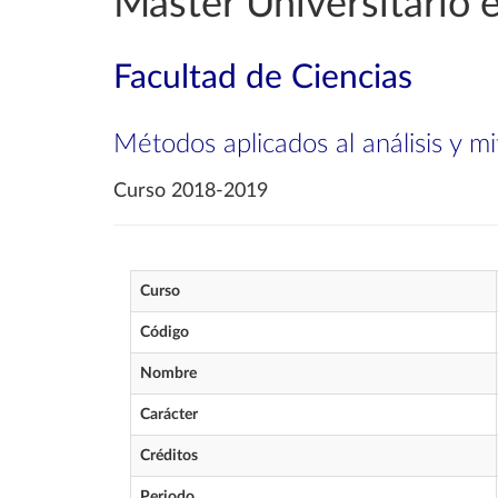
Máster Universitario 
Facultad de Ciencias
Métodos aplicados al análisis y mi
Curso 2018-2019
Curso
Código
Nombre
Carácter
Créditos
Periodo