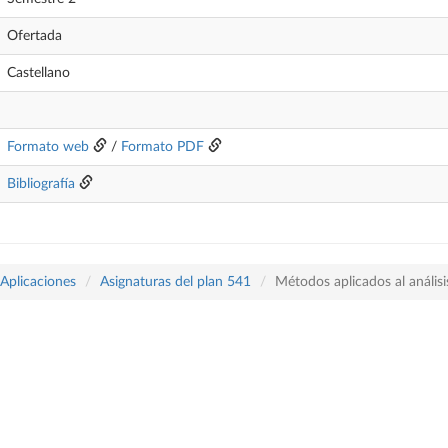
Ofertada
Castellano
Formato web
/
Formato PDF
Bibliografía
 Aplicaciones
Asignaturas del plan 541
Métodos aplicados al análisi