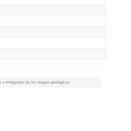
s y mitigación de los riesgos geológicos