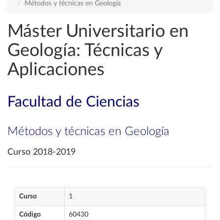
Métodos y técnicas en Geología
Máster Universitario en
Geología: Técnicas y
Aplicaciones
Facultad de Ciencias
Métodos y técnicas en Geología
Curso 2018-2019
Curso
1
Código
60430