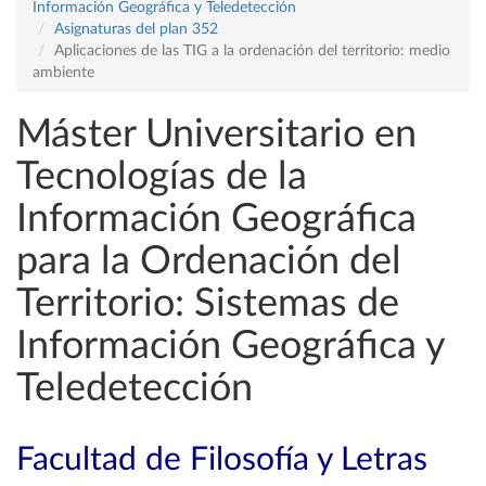
Información Geográfica y Teledetección
Asignaturas del plan 352
Aplicaciones de las TIG a la ordenación del territorio: medio
ambiente
Máster Universitario en
Tecnologías de la
Información Geográfica
para la Ordenación del
Territorio: Sistemas de
Información Geográfica y
Teledetección
Facultad de Filosofía y Letras