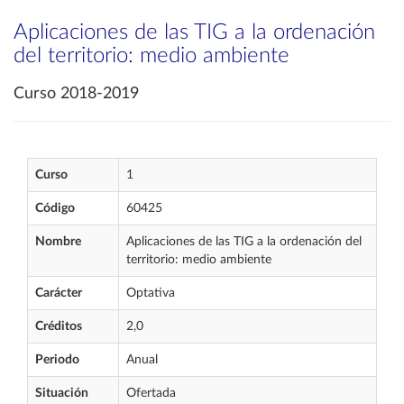
Aplicaciones de las TIG a la ordenación
del territorio: medio ambiente
Curso 2018-2019
Curso
1
Código
60425
Nombre
Aplicaciones de las TIG a la ordenación del
territorio: medio ambiente
Carácter
Optativa
Créditos
2,0
Periodo
Anual
Situación
Ofertada