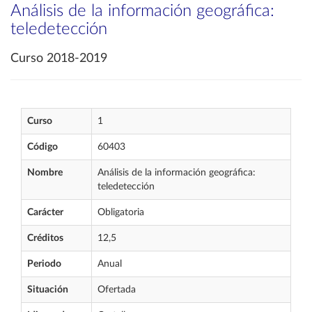
Análisis de la información geográfica:
teledetección
Curso 2018-2019
Curso
1
Código
60403
Nombre
Análisis de la información geográfica:
teledetección
Carácter
Obligatoria
Créditos
12,5
Periodo
Anual
Situación
Ofertada