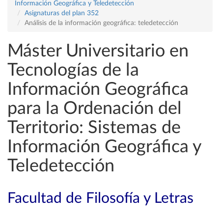
Información Geográfica y Teledetección
Asignaturas del plan 352
Análisis de la información geográfica: teledetección
Máster Universitario en
Tecnologías de la
Información Geográfica
para la Ordenación del
Territorio: Sistemas de
Información Geográfica y
Teledetección
Facultad de Filosofía y Letras