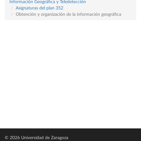
Información Geográfica y Teledetección
Asignaturas del plan 352
Obtención y organización de la información geográfica
© 2026 Universidad de Zaragoza