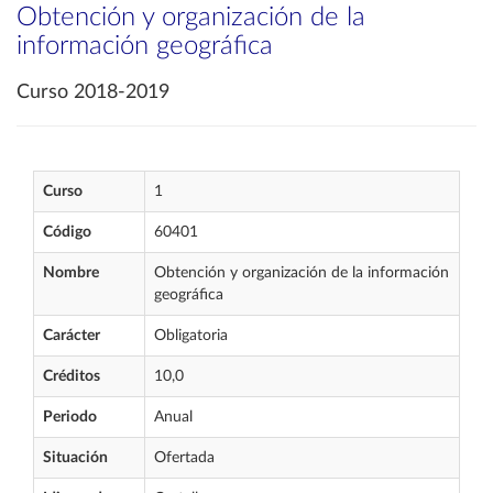
Obtención y organización de la
información geográfica
Curso 2018-2019
Curso
1
Código
60401
Nombre
Obtención y organización de la información
geográfica
Carácter
Obligatoria
Créditos
10,0
Periodo
Anual
Situación
Ofertada