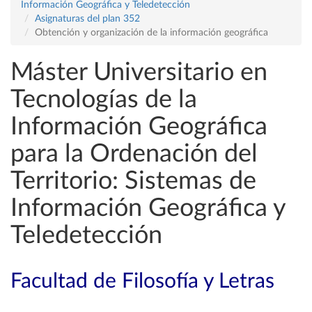
Información Geográfica y Teledetección
Asignaturas del plan 352
Obtención y organización de la información geográfica
Máster Universitario en
Tecnologías de la
Información Geográfica
para la Ordenación del
Territorio: Sistemas de
Información Geográfica y
Teledetección
Facultad de Filosofía y Letras