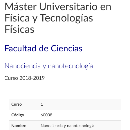
Máster Universitario en
Física y Tecnologías
Físicas
Facultad de Ciencias
Nanociencia y nanotecnología
Curso 2018-2019
Curso
1
Código
60038
Nombre
Nanociencia y nanotecnología