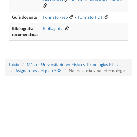
NAVARRO
,
SORAYA SANGIAO BARRAL
Guía docente
Formato web
/
Formato PDF
Bibliografía
Bibliografía
recomendada
Inicio
Máster Universitario en Física y Tecnologías Físicas
Asignaturas del plan 538
Nanociencia y nanotecnología