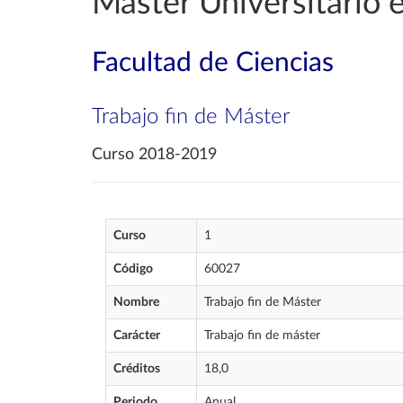
Máster Universitario e
Facultad de Ciencias
Trabajo fin de Máster
Curso 2018-2019
Curso
1
Código
60027
Nombre
Trabajo fin de Máster
Carácter
Trabajo fin de máster
Créditos
18,0
Periodo
Anual