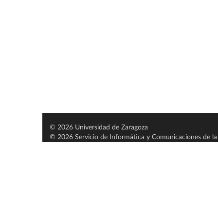
© 2026 Universidad de Zaragoza
© 2026 Servicio de Informática y Comunicaciones de la 