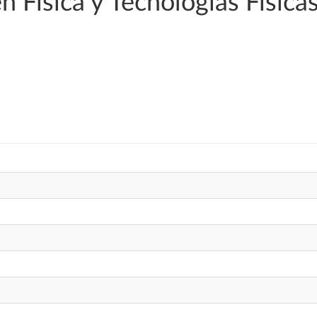
n Física y Tecnologías Física