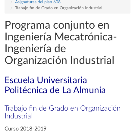
Asignaturas del plan 608
Trabajo fin de Grado en Organización Industrial
Programa conjunto en
Ingeniería Mecatrónica-
Ingeniería de
Organización Industrial
Escuela Universitaria
Politécnica de La Almunia
Trabajo fin de Grado en Organización
Industrial
Curso 2018-2019