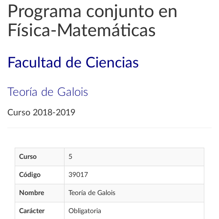
Programa conjunto en
Física-Matemáticas
Facultad de Ciencias
Teoría de Galois
Curso 2018-2019
Curso
5
Código
39017
Nombre
Teoría de Galois
Carácter
Obligatoria