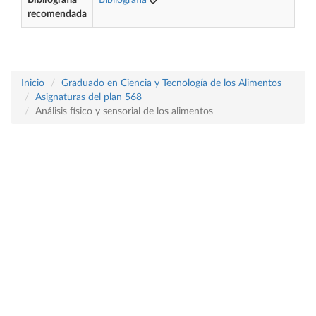
Bibliografía
Bibliografía
recomendada
Inicio
Graduado en Ciencia y Tecnología de los Alimentos
Asignaturas del plan 568
Análisis físico y sensorial de los alimentos