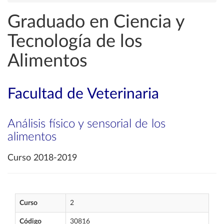
Graduado en Ciencia y
Tecnología de los
Alimentos
Facultad de Veterinaria
Análisis físico y sensorial de los
alimentos
Curso 2018-2019
Curso
2
Código
30816