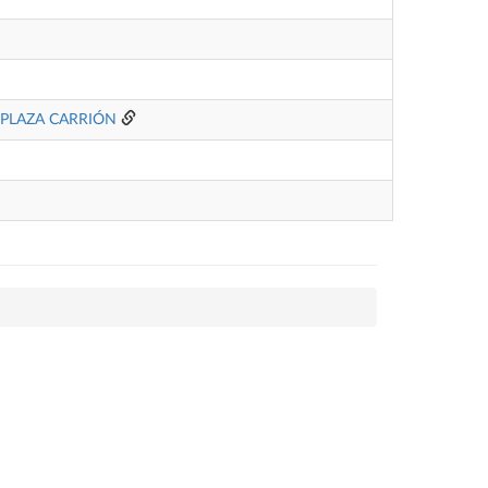
 PLAZA CARRIÓN