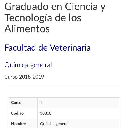
Graduado en Ciencia y
Tecnología de los
Alimentos
Facultad de Veterinaria
Química general
Curso 2018-2019
Curso
1
Código
30800
Nombre
Química general