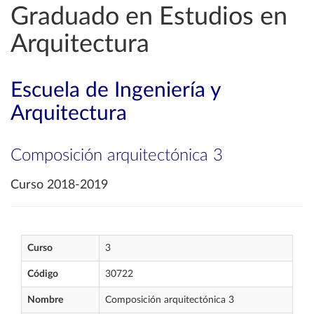
Graduado en Estudios en
Arquitectura
Escuela de Ingeniería y
Arquitectura
Composición arquitectónica 3
Curso 2018-2019
Curso
3
Código
30722
Nombre
Composición arquitectónica 3