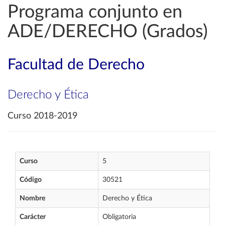
Programa conjunto en
ADE/DERECHO (Grados)
Facultad de Derecho
Derecho y Ética
Curso 2018-2019
Curso
5
Código
30521
Nombre
Derecho y Ética
Carácter
Obligatoria