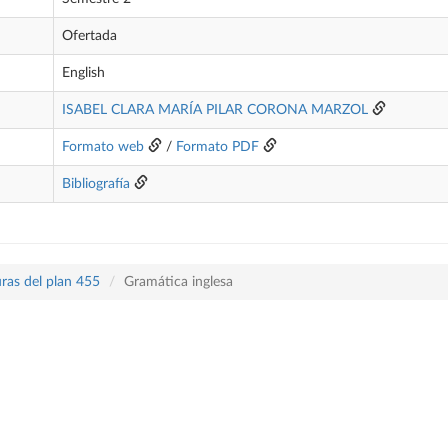
Ofertada
English
ISABEL CLARA MARÍA PILAR CORONA MARZOL
Formato web
/
Formato PDF
Bibliografía
ras del plan 455
Gramática inglesa