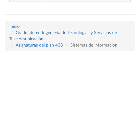
Inicio
Graduado en Ingeniería de Tecnologías y Servicios de
Telecomunicación
Asignaturas del plan 438
Sistemas de información