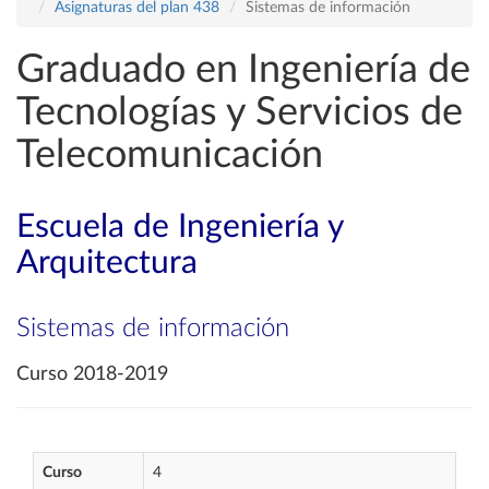
Asignaturas del plan 438
Sistemas de información
Graduado en Ingeniería de
Tecnologías y Servicios de
Telecomunicación
Escuela de Ingeniería y
Arquitectura
Sistemas de información
Curso 2018-2019
Curso
4