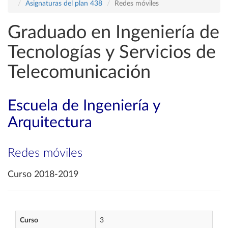
Asignaturas del plan 438
Redes móviles
Graduado en Ingeniería de
Tecnologías y Servicios de
Telecomunicación
Escuela de Ingeniería y
Arquitectura
Redes móviles
Curso 2018-2019
Curso
3