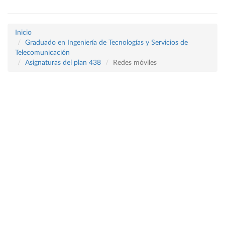
Inicio
Graduado en Ingeniería de Tecnologías y Servicios de
Telecomunicación
Asignaturas del plan 438
Redes móviles