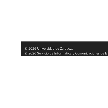
© 2026 Universidad de Zaragoza
© 2026 Servicio de Informática y Comunicaciones de la 