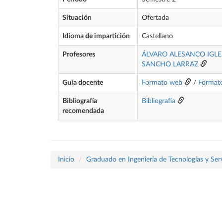
Situación
Ofertada
Idioma de impartición
Castellano
Profesores
ÁLVARO ALESANCO IGLE
SANCHO LARRAZ
Guía docente
Formato web
/
Format
Bibliografía
Bibliografía
recomendada
Inicio
Graduado en Ingeniería de Tecnologías y Ser