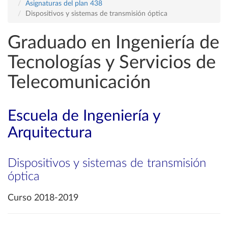
Asignaturas del plan 438
Dispositivos y sistemas de transmisión óptica
Graduado en Ingeniería de
Tecnologías y Servicios de
Telecomunicación
Escuela de Ingeniería y
Arquitectura
Dispositivos y sistemas de transmisión
óptica
Curso 2018-2019