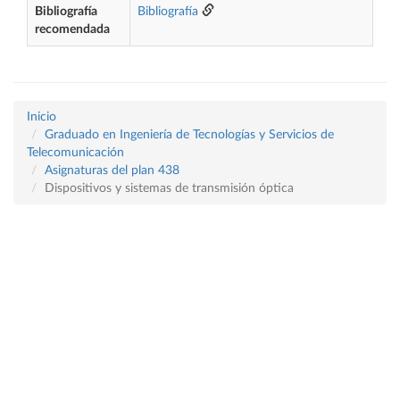
Bibliografía
Bibliografía
recomendada
Inicio
Graduado en Ingeniería de Tecnologías y Servicios de
Telecomunicación
Asignaturas del plan 438
Dispositivos y sistemas de transmisión óptica