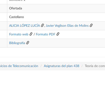
Ofertada
Castellano
ALICIA LÓPEZ LUCÍA
,
Javier Veglison Elías de Molins
Formato web
/
Formato PDF
Bibliografía
vicios de Telecomunicación
Asignaturas del plan 438
Teoría de com