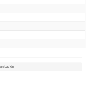
unicación