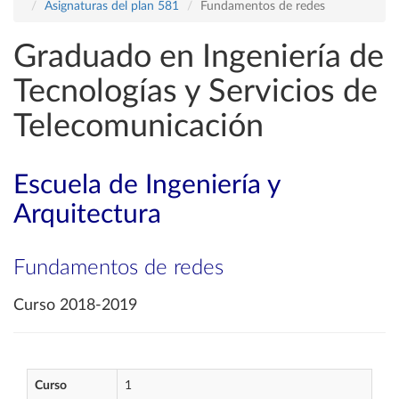
Asignaturas del plan 581
Fundamentos de redes
Graduado en Ingeniería de
Tecnologías y Servicios de
Telecomunicación
Escuela de Ingeniería y
Arquitectura
Fundamentos de redes
Curso 2018-2019
Curso
1