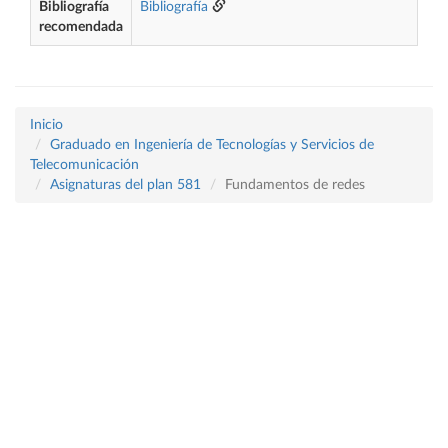
Bibliografía
Bibliografía
recomendada
Inicio
Graduado en Ingeniería de Tecnologías y Servicios de
Telecomunicación
Asignaturas del plan 581
Fundamentos de redes