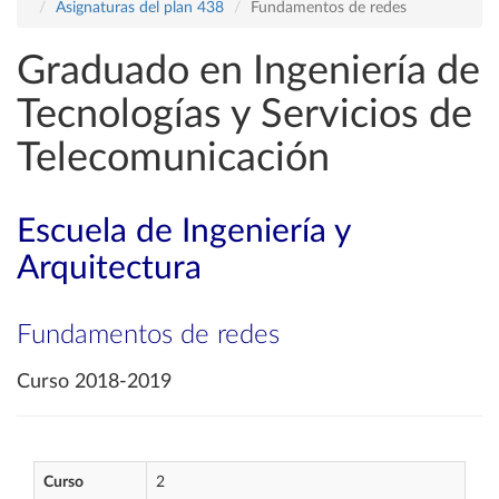
Asignaturas del plan 438
Fundamentos de redes
Graduado en Ingeniería de
Tecnologías y Servicios de
Telecomunicación
Escuela de Ingeniería y
Arquitectura
Fundamentos de redes
Curso 2018-2019
Curso
2