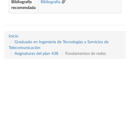
Bibliografía
Bibliografía
recomendada
Inicio
Graduado en Ingeniería de Tecnologías y Servicios de
Telecomunicación
Asignaturas del plan 438
Fundamentos de redes