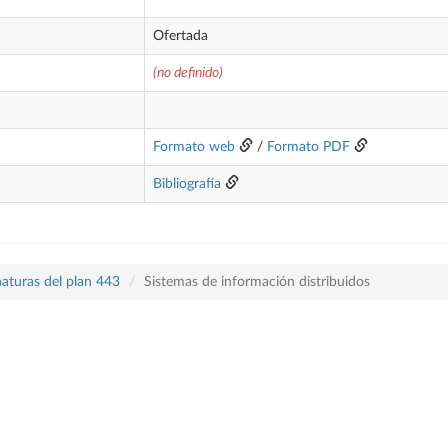
Ofertada
(no definido)
Formato web
/
Formato PDF
Bibliografía
naturas del plan 443
Sistemas de información distribuidos