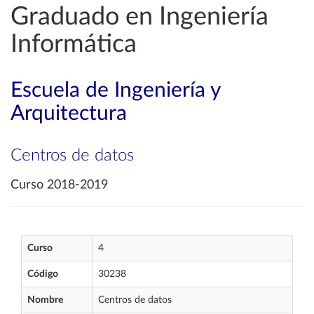
Graduado en Ingeniería
Informática
Escuela de Ingeniería y
Arquitectura
Centros de datos
Curso 2018-2019
Curso
4
Código
30238
Nombre
Centros de datos