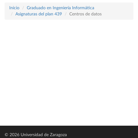
Inicio
Graduado en Ingeniería Informática
Asignaturas del plan 439
Centros de datos
© 2026 Universidad de Zaragoza