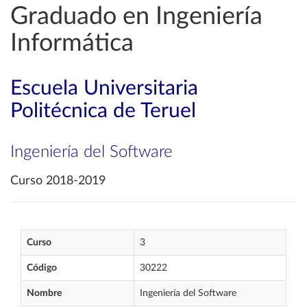
Graduado en Ingeniería
Informática
Escuela Universitaria
Politécnica de Teruel
Ingeniería del Software
Curso 2018-2019
Curso
3
Código
30222
Nombre
Ingeniería del Software