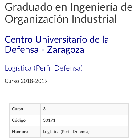
Graduado en Ingeniería de
Organización Industrial
Centro Universitario de la
Defensa - Zaragoza
Logística (Perfil Defensa)
Curso 2018-2019
Curso
3
Código
30171
Nombre
Logística (Perfil Defensa)