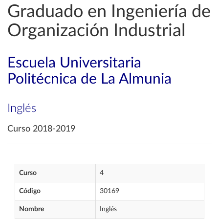
Graduado en Ingeniería de
Organización Industrial
Escuela Universitaria
Politécnica de La Almunia
Inglés
Curso 2018-2019
Curso
4
Código
30169
Nombre
Inglés