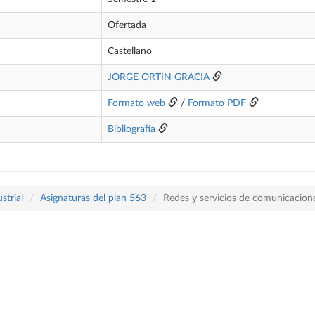
Ofertada
Castellano
JORGE ORTIN GRACIA
Formato web
/
Formato PDF
Bibliografía
strial
Asignaturas del plan 563
Redes y servicios de comunicacion