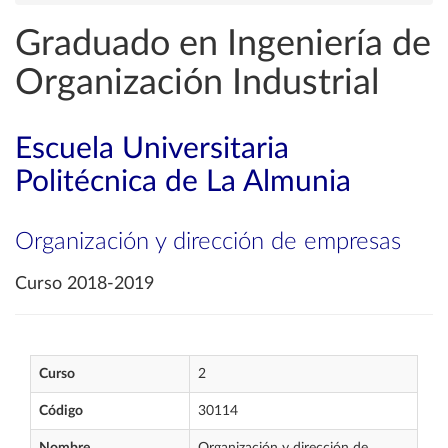
Graduado en Ingeniería de
Organización Industrial
Escuela Universitaria
Politécnica de La Almunia
Organización y dirección de empresas
Curso 2018-2019
Curso
2
Código
30114