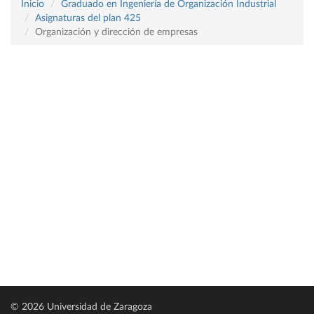
Inicio
Graduado en Ingeniería de Organización Industrial
Asignaturas del plan 425
Organización y dirección de empresas
© 2026 Universidad de Zaragoza