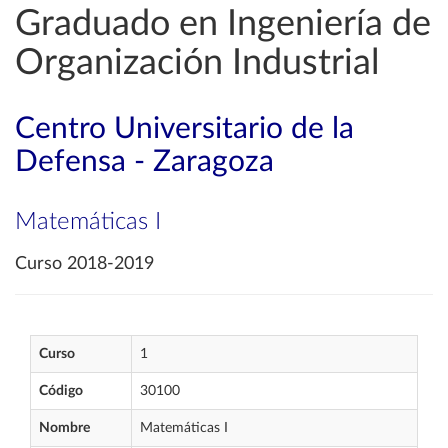
Graduado en Ingeniería de
Organización Industrial
Centro Universitario de la
Defensa - Zaragoza
Matemáticas I
Curso 2018-2019
Curso
1
Código
30100
Nombre
Matemáticas I