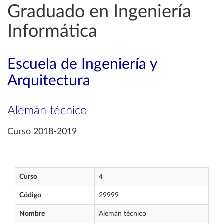
Graduado en Ingeniería
Informática
Escuela de Ingeniería y
Arquitectura
Alemán técnico
Curso 2018-2019
Curso
4
Código
29999
Nombre
Alemán técnico