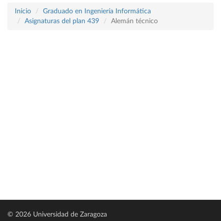
Inicio
Graduado en Ingeniería Informática
Asignaturas del plan 439
Alemán técnico
© 2026 Universidad de Zaragoza