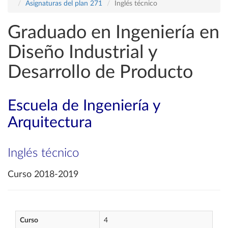
Asignaturas del plan 271
Inglés técnico
Graduado en Ingeniería en
Diseño Industrial y
Desarrollo de Producto
Escuela de Ingeniería y
Arquitectura
Inglés técnico
Curso 2018-2019
Curso
4