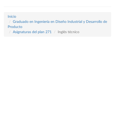
Inicio
Graduado en Ingeniería en Diseño Industrial y Desarrollo de
Producto
Asignaturas del plan 271
Inglés técnico