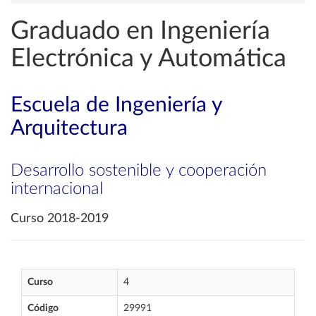
Graduado en Ingeniería
Electrónica y Automática
Escuela de Ingeniería y
Arquitectura
Desarrollo sostenible y cooperación
internacional
Curso 2018-2019
Curso
4
Código
29991