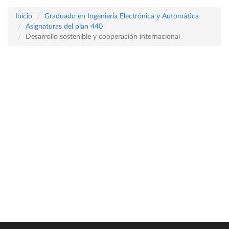
Inicio
Graduado en Ingeniería Electrónica y Automática
Asignaturas del plan 440
Desarrollo sostenible y cooperación internacional