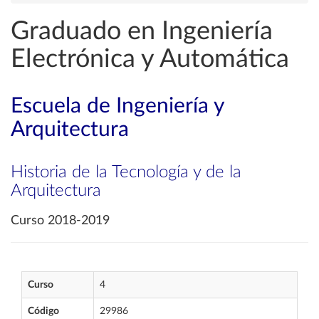
Graduado en Ingeniería
Electrónica y Automática
Escuela de Ingeniería y
Arquitectura
Historia de la Tecnología y de la
Arquitectura
Curso 2018-2019
Curso
4
Código
29986