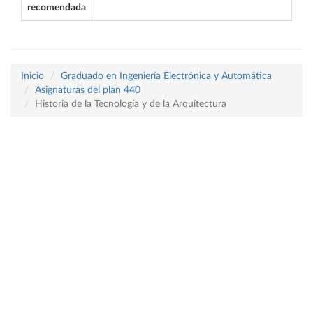
recomendada
Inicio
Graduado en Ingeniería Electrónica y Automática
Asignaturas del plan 440
Historia de la Tecnología y de la Arquitectura