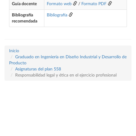
Guía docente
Formato web
/
Formato PDF
Bibliografía
Bibliografía
recomendada
Inicio
Graduado en Ingeniería en Diseño Industrial y Desarrollo de
Producto
Asignaturas del plan 558
Responsabilidad legal y ética en el ejercicio profesional