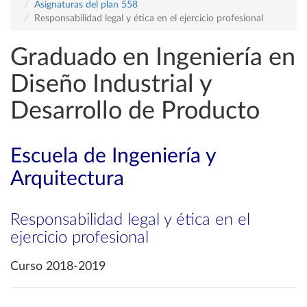
Asignaturas del plan 558
Responsabilidad legal y ética en el ejercicio profesional
Graduado en Ingeniería en
Diseño Industrial y
Desarrollo de Producto
Escuela de Ingeniería y
Arquitectura
Responsabilidad legal y ética en el
ejercicio profesional
Curso 2018-2019