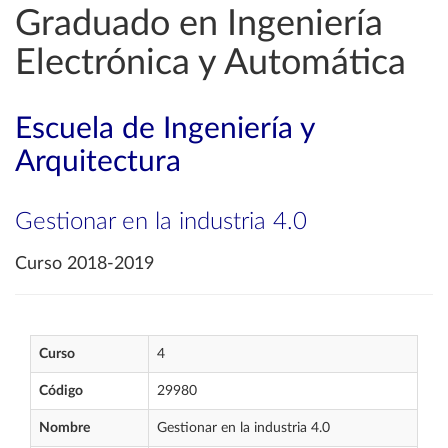
Graduado en Ingeniería
Electrónica y Automática
Escuela de Ingeniería y
Arquitectura
Gestionar en la industria 4.0
Curso 2018-2019
Curso
4
Código
29980
Nombre
Gestionar en la industria 4.0