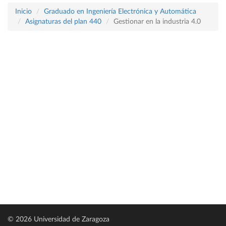
Inicio
Graduado en Ingeniería Electrónica y Automática
Asignaturas del plan 440
Gestionar en la industria 4.0
© 2026 Universidad de Zaragoza