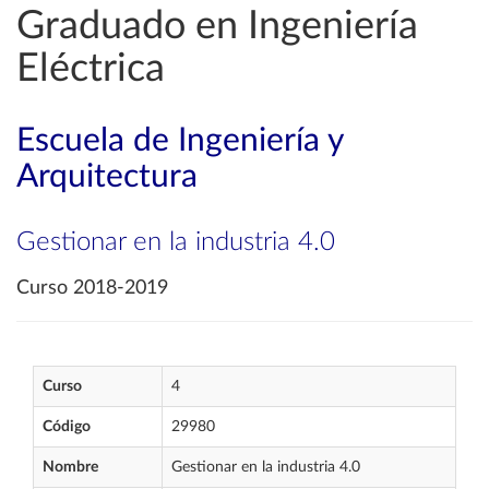
Graduado en Ingeniería
Eléctrica
Escuela de Ingeniería y
Arquitectura
Gestionar en la industria 4.0
Curso 2018-2019
Curso
4
Código
29980
Nombre
Gestionar en la industria 4.0