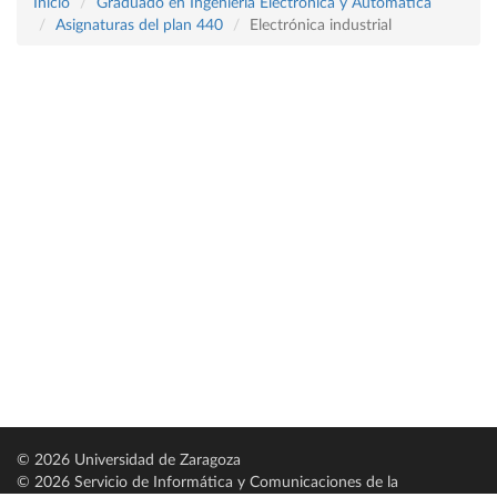
Inicio
Graduado en Ingeniería Electrónica y Automática
Asignaturas del plan 440
Electrónica industrial
© 2026 Universidad de Zaragoza
© 2026 Servicio de Informática y Comunicaciones de la