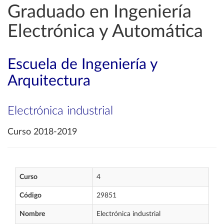
Graduado en Ingeniería
Electrónica y Automática
Escuela de Ingeniería y
Arquitectura
Electrónica industrial
Curso 2018-2019
Curso
4
Código
29851
Nombre
Electrónica industrial